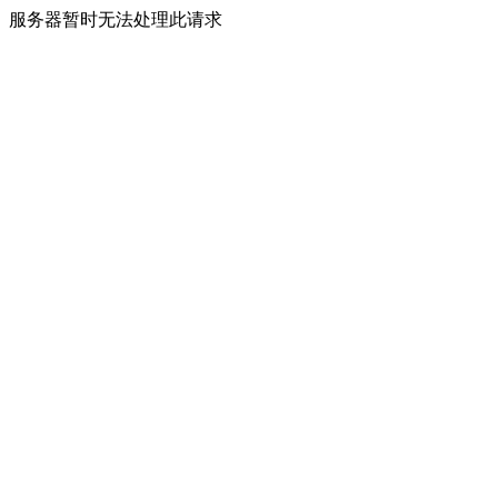
服务器暂时无法处理此请求