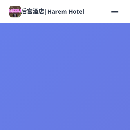
后宫酒店|Harem Hotel