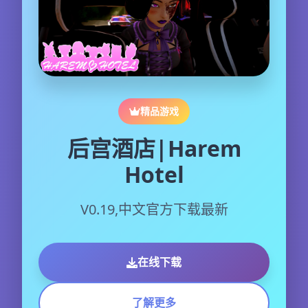
精品游戏
后宫酒店|Harem
Hotel
V0.19,中文官方下载最新
在线下载
了解更多