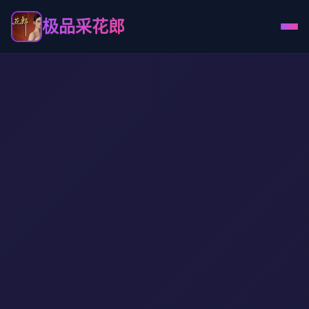
极品采花郎