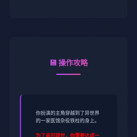
💾 操作攻略
你扮演的主角穿越到了异世界
的一家医馆杂役铁柱的身上。
为了返回现世，你需要达成一