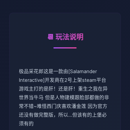
📆 玩法说明
极品采花郎这是一款由[Salamander
Interactive]开发商在2号上架steam平台
游戏主打的是肝！还是肝！重生之我在异
世界当牛马 但是人物建模跟脸部都做的非
常不错~难怪西门庆喜欢潘金莲 因为官方
还没有做完整版，所以…但该有的上堡必
须有的