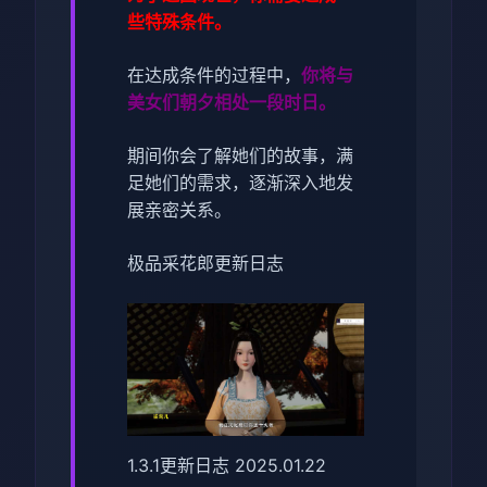
些特殊条件。
在达成条件的过程中，
你将与
美女们朝夕相处一段时日。
期间你会了解她们的故事，满
足她们的需求，逐渐深入地发
展亲密关系。
极品采花郎更新日志
1.3.1更新日志 2025.01.22