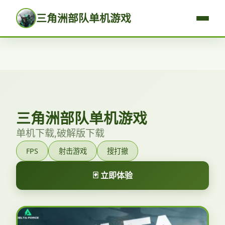
三角洲部队单机游戏
三角洲部队单机游戏
单机下载,破解版下载
FPS
射击游戏
搜打撤
🃏 立即体验