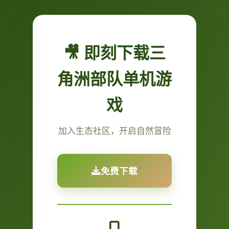
🎥 即刻下载三
角洲部队单机游
戏
加入生态社区，开启自然冒险
免费下载