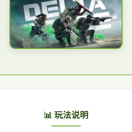
📊 玩法说明