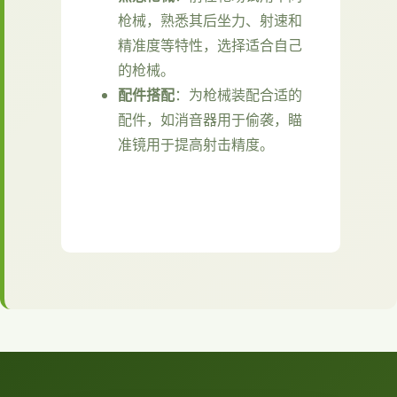
枪械，熟悉其后坐力、射速和
精准度等特性，选择适合自己
的枪械。
配件搭配
：为枪械装配合适的
配件，如消音器用于偷袭，瞄
准镜用于提高射击精度。