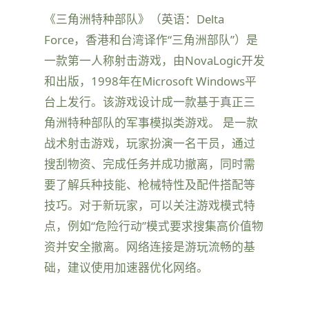
《三角洲特种部队》（英语：Delta
Force，香港和台湾译作“三角洲部队”）是
一款第一人称射击游戏，由NovaLogic开发
和出版，1998年在Microsoft Windows平
台上发行。该游戏设计成一款基于真正三
角洲特种部队的军事模拟类游戏。 是一款
战术射击游戏，玩家扮演一名干员，通过
搜刮物资、完成任务并成功撤离，同时需
要了解兵种技能、枪械特性及配件搭配等
技巧。对于新玩家，可以关注游戏模式特
点，例如“危险行动”模式要求搜集高价值物
资并安全撤离。网络连接是游玩流畅的基
础，建议使用加速器优化网络。