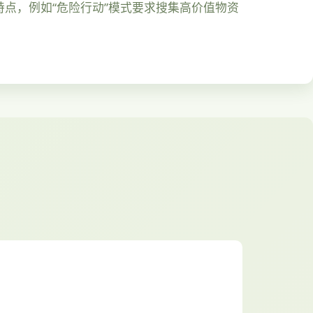
点，例如“危险行动”模式要求搜集高价值物资