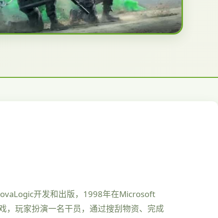
gic开发和出版，1998年在Microsoft
游戏，玩家扮演一名干员，通过搜刮物资、完成