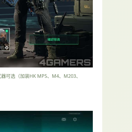
器可选（加装HK MP5、M4、M203、