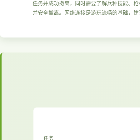
任务并成功撤离，同时需要了解兵种技能、枪
并安全撤离。网络连接是游玩流畅的基础，建
任务