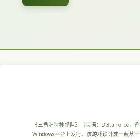
《三角洲特种部队》（英语：Delta Force，
Windows平台上发行。该游戏设计成一款