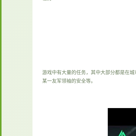
游戏中有大量的任务，其中大部分都是在城
某一友军领袖的安全等。