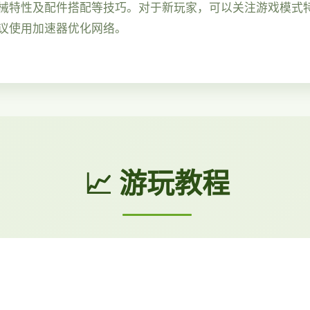
械特性及配件搭配等技巧。对于新玩家，可以关注游戏模式特
议使用加速器优化网络。
📈 游玩教程