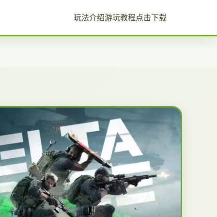
玩法介绍
游玩教程
点击下载